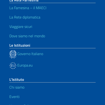
La Farnesina – il MAECI
La Rete diplomatica
Viaggiare sicuri
Dove siamo nel mondo
Le Istituzioni
Governo Italiano
Europa.eu
L’Istituto
Chi siamo
Eventi