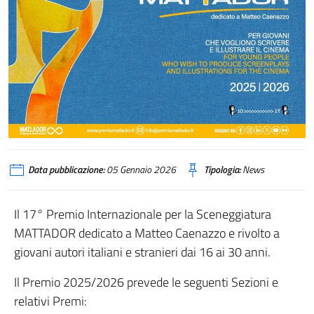
Data pubblicazione:
05 Gennaio 2026
Tipologia:
News
Il 17° Premio Internazionale per la Sceneggiatura
MATTADOR dedicato a Matteo Caenazzo e rivolto a
giovani autori italiani e stranieri dai 16 ai 30 anni.
Il Premio 2025/2026 prevede le seguenti Sezioni e
relativi Premi: