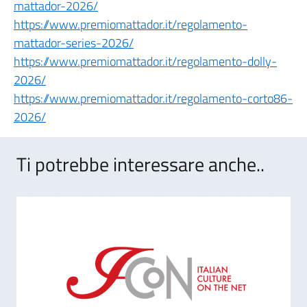
mattador-2026/
https://www.premiomattador.it/regolamento-
mattador-series-2026/
https://www.premiomattador.it/regolamento-dolly-
2026/
https://www.premiomattador.it/regolamento-corto86-
2026/
Ti potrebbe interessare anche..