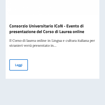
Consorzio Universitario ICoN - Evento di
presentazione del Corso di Laurea online
Il Corso di laurea online in Lingua e cultura italiana per
stranieri verrà presentato in...
Consorzio Universitario ICoN - Evento di presentazione del 
Leggi