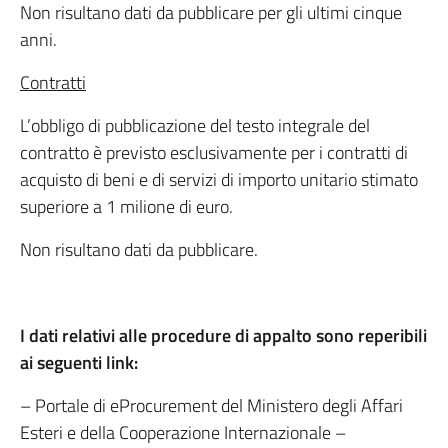
Non risultano dati da pubblicare per gli ultimi cinque
anni.
Contratti
L’obbligo di pubblicazione del testo integrale del
contratto è previsto esclusivamente per i contratti di
acquisto di beni e di servizi di importo unitario stimato
superiore a 1 milione di euro.
Non risultano dati da pubblicare.
I dati relativi alle procedure di appalto sono reperibili
ai seguenti link:
– Portale di eProcurement del Ministero degli Affari
Esteri e della Cooperazione Internazionale –