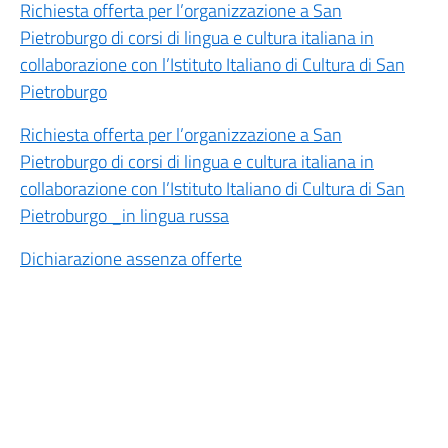
Richiesta offerta per l’organizzazione a San
Pietroburgo di corsi di lingua e cultura italiana in
collaborazione con l’Istituto Italiano di Cultura di San
Pietroburgo
Richiesta offerta per l’organizzazione a San
Pietroburgo di corsi di lingua e cultura italiana in
collaborazione con l’Istituto Italiano di Cultura di San
Pietroburgo _in lingua russa
Dichiarazione assenza offerte