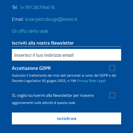
Tel.
(+7812)6794616
Email:
iicsanpietroburgo@esteri.it
Gli uffici della sede
Iscriviti alla nostra Newsletter
Inserisci la tua email
Accettazione GDPR
Autorizzo il trattamento dei miei dati personali ai sensi del GDPR e del
Decreto Legislativo 30 giugno 2003, n.196
Privacy
Note Legali
Sì, voglio iscrivermi alla Newsletter per ricevere
aggiornamenti sulle attività di questa sede