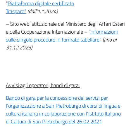
“
Piattaforma digitale certificata
Traspare”
(dall’1.1.2024)
– Sito web istituzionale del Ministero degli Affari Esteri
e della Cooperazione Internazionale – “
Informazioni
sulle singole procedure in formato tabellare”
(fino al
31.12.2023)
Avvisi agli operatori, bandi di gara:
Bando di gara per la concessione dei servizi per
l’organizzazione a San Pietroburgo di corsi di lingua e
cultura italiana in collaborazione con l’Istituto Italiano
di Cultura di San Pietroburgo del 26.02.2021