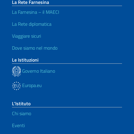
La Rete Farnesina
La Farnesina – il MAECI
La Rete diplomatica
Viaggiare sicuri
Dove siamo nel mondo
Le Istituzioni
Governo Italiano
Europa.eu
L’Istituto
Chi siamo
Eventi