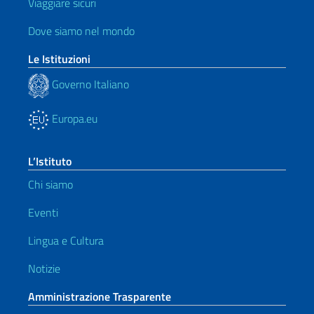
Viaggiare sicuri
Dove siamo nel mondo
Le Istituzioni
Governo Italiano
Europa.eu
L’Istituto
Chi siamo
Eventi
Lingua e Cultura
Notizie
Amministrazione Trasparente