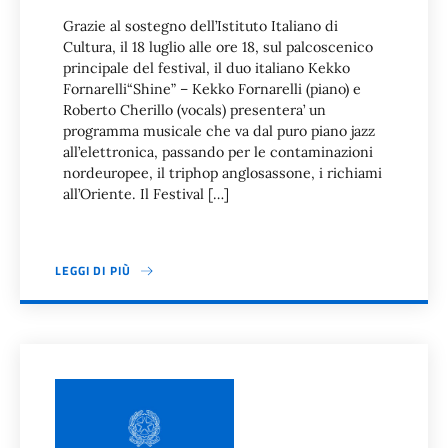
Grazie al sostegno dell’Istituto Italiano di
Cultura, il 18 luglio alle ore 18, sul palcoscenico
principale del festival, il duo italiano Kekko
Fornarelli“Shine” – Kekko Fornarelli (piano) e
Roberto Cherillo (vocals) presentera’ un
programma musicale che va dal puro piano jazz
all’elettronica, passando per le contaminazioni
nordeuropee, il triphop anglosassone, i richiami
all’Oriente. Il Festival […]
LEGGI DI PIÙ