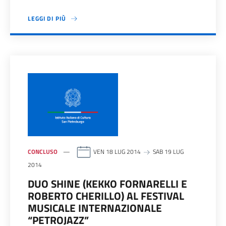
LEGGI DI PIÙ
CONCLUSO
VEN 18 LUG 2014
SAB 19 LUG
2014
DUO SHINE (KEKKO FORNARELLI E
ROBERTO CHERILLO) AL FESTIVAL
MUSICALE INTERNAZIONALE
“PETROJAZZ”