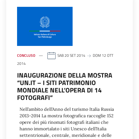
CONCLUSO
SAB 20 SET 2014
DOM 12 OTT
2014
INAUGURAZIONE DELLA MOSTRA
“UN.IT – I SITI PATRIMONIO
MONDIALE NELL’OPERA DI 14
FOTOGRAFI”
Nell’ambito dell’Anno del turismo Italia Russia
2013-2014 La mostra fotografica raccoglie 152
opere dei più rinomati fotografi italiani che
hanno immortalato i siti Unesco dell’Italia
settentrionale, centrale, meridionale e delle