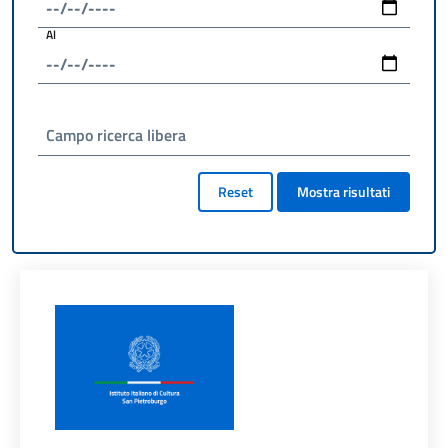
Al
Campo ricerca libera
Reset
Mostra risultati