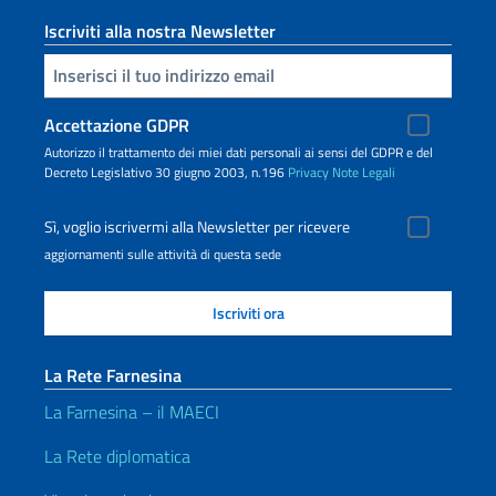
Iscriviti alla nostra Newsletter
Inserisci la tua email
Accettazione GDPR
Autorizzo il trattamento dei miei dati personali ai sensi del GDPR e del
Decreto Legislativo 30 giugno 2003, n.196
Privacy
Note Legali
Sì, voglio iscrivermi alla Newsletter per ricevere
aggiornamenti sulle attività di questa sede
La Rete Farnesina
La Farnesina – il MAECI
La Rete diplomatica