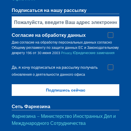
Подписаться на нашу рассылку
Bставьте свой адрес электронной почты
Согласие на обработку данных
Даю согласие на обработку персональных данных согласно
Общему регламенту по защите данных ЕС и Законодательному
декрету 196 от 30 июня 2003
Privacy
Юридические замечания
Да, я хочу подписаться на рассылку получать
обновления о деятельности данного офиса
Сеть Фарнезина
Фарнезина – Министерство Иностранных Дел и
Международного Сотрудничества