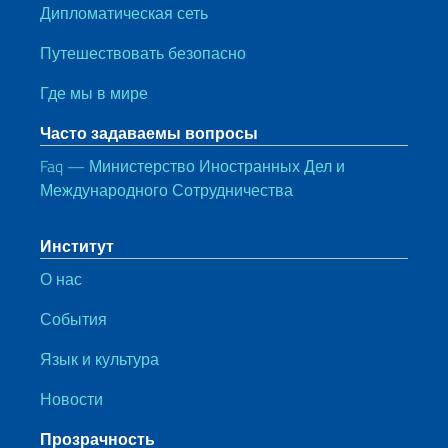
Дипломатическая сеть
Путешествовать безопасно
Где мы в мире
Часто задаваемы вопросы
Faq — Министерство Иностранных Дел и
Международного Сотрудничества
Институт
О нас
События
Язык и культура
Новости
Прозрачность